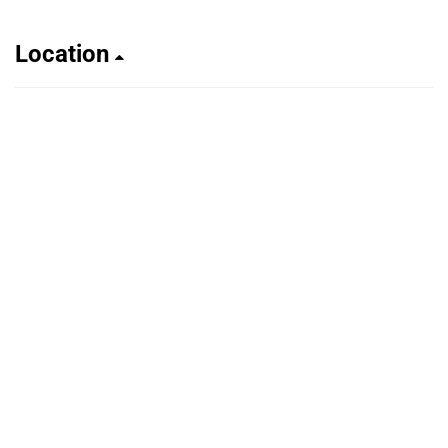
Location