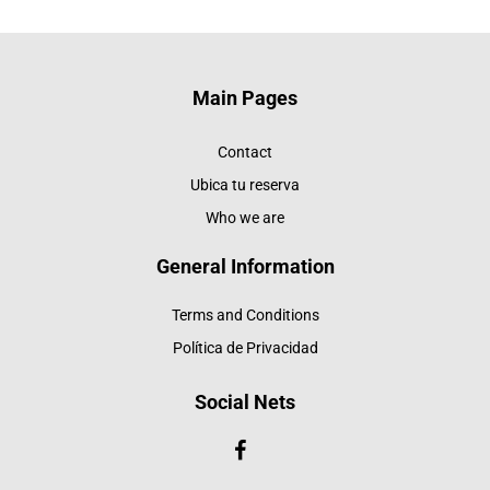
Main Pages
Contact
Ubica tu reserva
Who we are
General Information
Terms and Conditions
Política de Privacidad
Social Nets