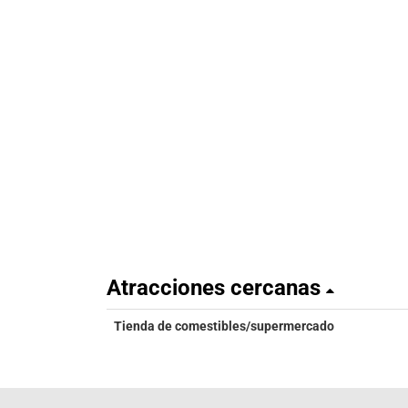
Atracciones cercanas
Tienda de comestibles/supermercado