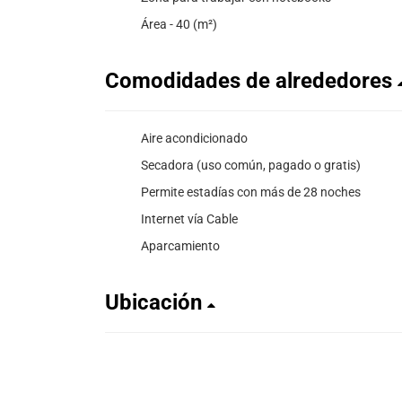
Área - 40 (m²)
Comodidades de alrededores
Aire acondicionado
Secadora (uso común, pagado o gratis)
Permite estadías con más de 28 noches
Internet vía Cable
Aparcamiento
Ubicación