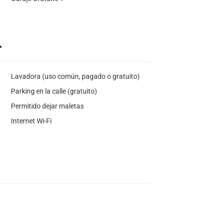
Lavadora (uso común, pagado o gratuito)
Parking en la calle (gratuito)
Permitido dejar maletas
Internet Wi-Fi