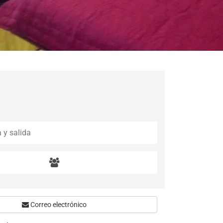
Correo electrónico