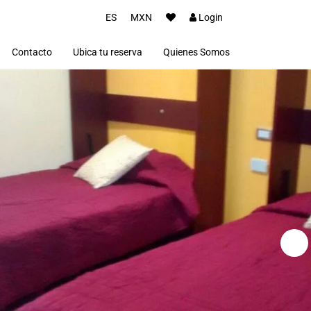
ES
MXN
Login
Contacto
Ubica tu reserva
Quienes Somos