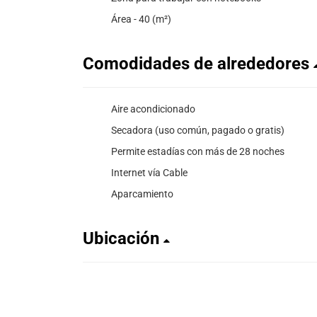
Área - 40 (m²)
Comodidades de alrededores
Aire acondicionado
Secadora (uso común, pagado o gratis)
Permite estadías con más de 28 noches
Internet vía Cable
Aparcamiento
Ubicación