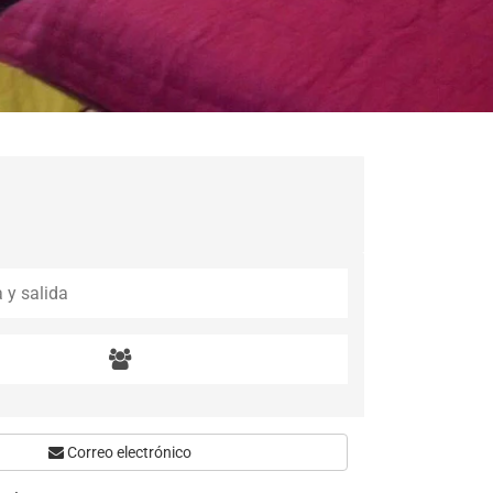
Correo electrónico