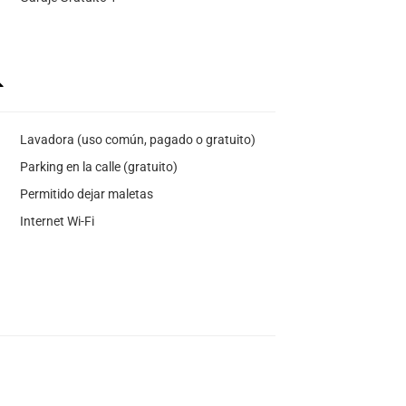
Lavadora (uso común, pagado o gratuito)
Parking en la calle (gratuito)
Permitido dejar maletas
Internet Wi-Fi