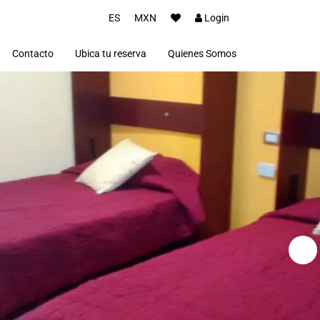
ES
MXN
Login
Contacto
Ubica tu reserva
Quienes Somos