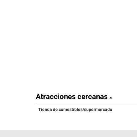
Atracciones cercanas
Tienda de comestibles/supermercado