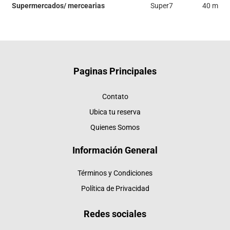
Supermercados/ mercearias
Super7
40 m
Paginas Principales
Contato
Ubica tu reserva
Quienes Somos
Información General
Términos y Condiciones
Política de Privacidad
Redes sociales