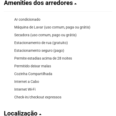
Amenities dos arredores
Ar condicionado
Máquina de Lavar (uso comum, paga ou grátis)
Secadora (uso comum, pago ou grátis)
Estacionamento de rua (gratuito)
Estacionamento seguro (pago)
Permite estadias acima de 28 noites
Permitido deixar malas
Cozinha Compartilhada
Internet a Cabo
Internet Wi-Fi
Check-in/checkout expressos
Localização