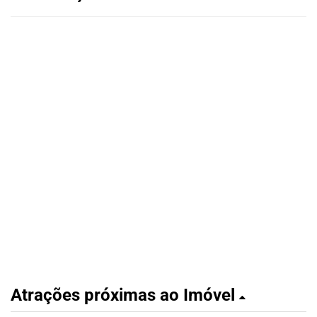
Atrações próximas ao Imóvel