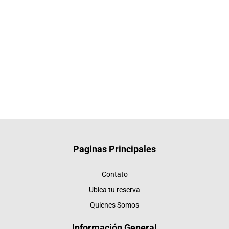
Paginas Principales
Contato
Ubica tu reserva
Quienes Somos
Información General