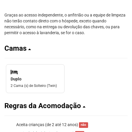
Graças ao acesso independente, o anfitrião ou a equipe de limpeza
não terão contato direto com o hóspede, exceto quando
necessário, como na entrega ou devolução das chaves, ou para
permitir o acesso à lavanderia, se for o caso.
Camas
Duplo
2 Cama (s) de Solteiro (Twin)
Regras da Acomodação
Aceita crianças (de 2 até 12 anos)
não