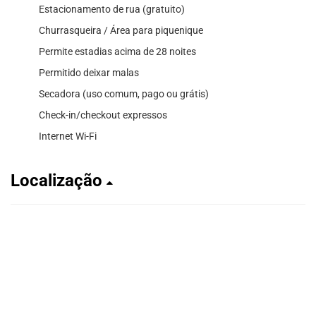
Estacionamento de rua (gratuito)
Churrasqueira / Área para piquenique
Permite estadias acima de 28 noites
Permitido deixar malas
Secadora (uso comum, pago ou grátis)
Check-in/checkout expressos
Internet Wi-Fi
Localização