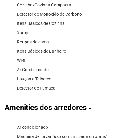
Cozinha/Cozinha Compacta
Detector de Monóxido de Carbono
Itens Básicos de Cozinha
Xampu
Roupas de cama
Itens Básicos de Banheiro
Wi-fi
Ar Condicionado
Louças e Talheres
Detector de Fumaça
Amenities dos arredores
Ar condicionado
Máquina de Lavar (uso comum, paga ou grátis)