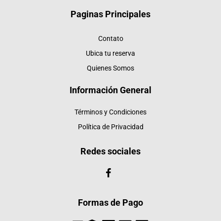
Paginas Principales
Contato
Ubica tu reserva
Quienes Somos
Información General
Términos y Condiciones
Política de Privacidad
Redes sociales
Formas de Pago