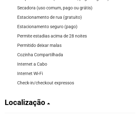
Secadora (uso comum, pago ou grátis)
Estacionamento de rua (gratuito)
Estacionamento seguro (pago)
Permite estadias acima de 28 noites
Permitido deixar malas
Cozinha Compartilhada
Internet a Cabo
Internet Wi-Fi
Check-in/checkout expressos
Localização