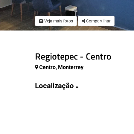
Veja mais fotos
Compartilhar
Regiotepec - Centro
Centro, Monterrey
Localização