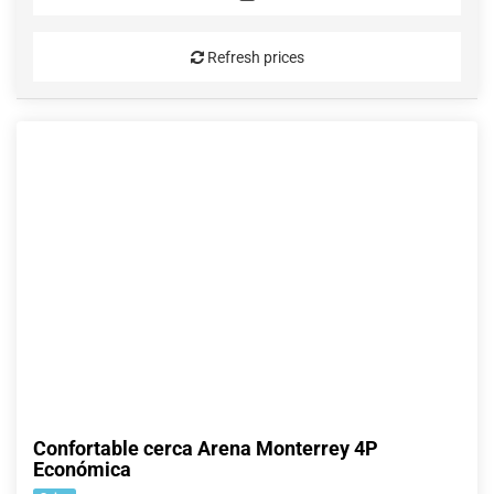
Refresh prices
Confortable cerca Arena Monterrey 4P
Económica