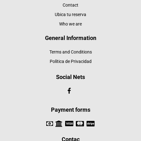
Contact
Ubica tu reserva
Who we are
General Information
Terms and Conditions
Política de Privacidad
Social Nets
Payment forms
Contac