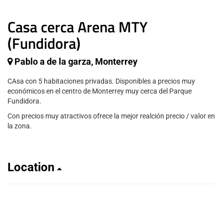
Casa cerca Arena MTY
(Fundidora)
Pablo a de la garza, Monterrey
CAsa con 5 habitaciones privadas. Disponibles a precios muy
económicos en el centro de Monterrey muy cerca del Parque
Fundidora.
Con precios muy atractivos ofrece la mejor realción precio / valor en
la zona.
Location