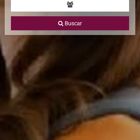
Buscar