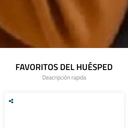
FAVORITOS DEL HUÉSPED
Deacripción rapida