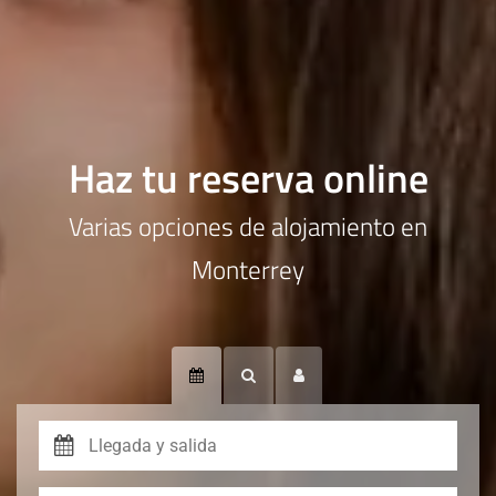
Haz tu reserva online
Varias opciones de alojamiento en
Monterrey