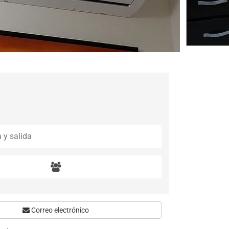
Correo electrónico