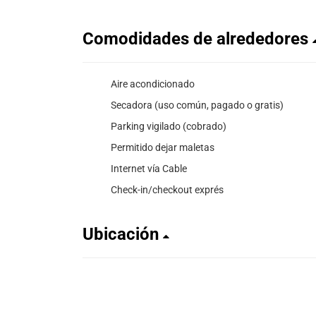
Comodidades de alrededores
Aire acondicionado
Secadora (uso común, pagado o gratis)
Parking vigilado (cobrado)
Permitido dejar maletas
Internet vía Cable
Check-in/checkout exprés
Ubicación