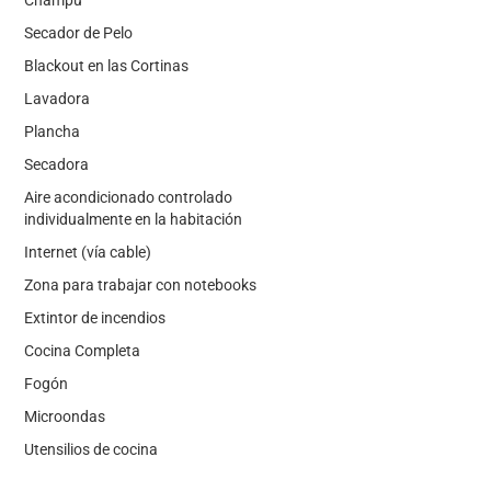
Secador de Pelo
Blackout en las Cortinas
Lavadora
Plancha
Secadora
Aire acondicionado controlado
individualmente en la habitación
Internet (vía cable)
Zona para trabajar con notebooks
Extintor de incendios
Cocina Completa
Fogón
Microondas
Utensilios de cocina