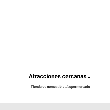
Atracciones cercanas
Tienda de comestibles/supermercado