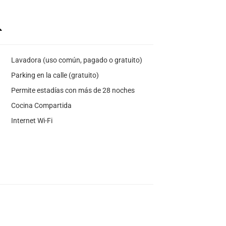
Lavadora (uso común, pagado o gratuito)
Parking en la calle (gratuito)
Permite estadías con más de 28 noches
Cocina Compartida
Internet Wi-Fi