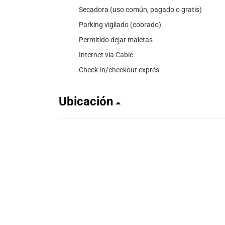
Secadora (uso común, pagado o gratis)
Parking vigilado (cobrado)
Permitido dejar maletas
Internet vía Cable
Check-in/checkout exprés
Ubicación