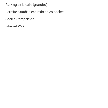
Parking en la calle (gratuito)
Permite estadías con más de 28 noches
Cocina Compartida
Internet Wi-Fi