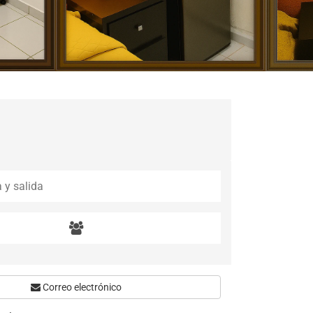
Correo electrónico